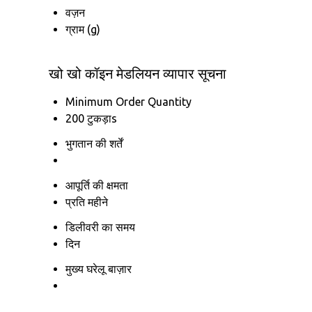
वज़न
ग्राम (g)
खो खो कॉइन मेडलियन व्यापार सूचना
Minimum Order Quantity
200 टुकड़ाs
भुगतान की शर्तें
आपूर्ति की क्षमता
प्रति महीने
डिलीवरी का समय
दिन
मुख्य घरेलू बाज़ार