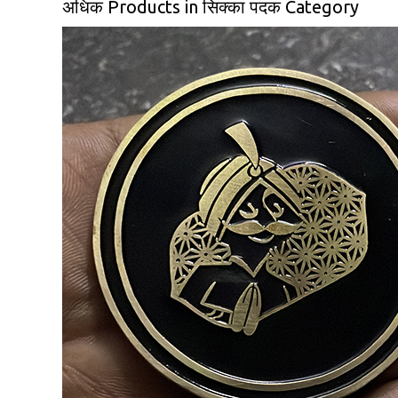
अधिक Products in सिक्का पदक Category