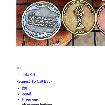
जांच भेजें
Request To Call Back
होम
उत्पादों
सिक्का पदक