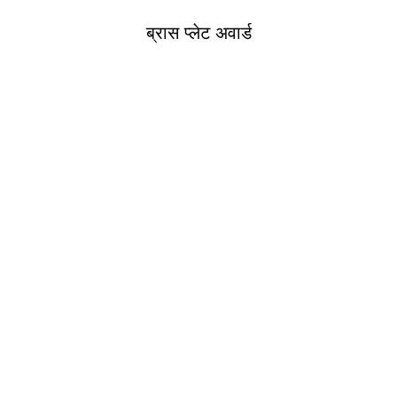
ब्रास प्लेट अवार्ड