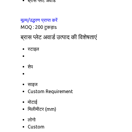
ब्रास प्लेट अवार्ड
मूल्य/उद्धरण प्राप्त करें
MOQ :
200 टुकड़ाs
ब्रास प्लेट अवार्ड उत्पाद की विशेषताएं
स्टाइल
शेप
साइज
Custom Requirement
मोटाई
मिलीमीटर (mm)
लोगो
Custom