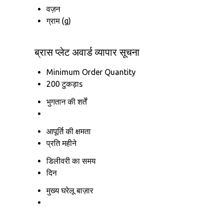
वज़न
ग्राम (g)
ब्रास प्लेट अवार्ड व्यापार सूचना
Minimum Order Quantity
200 टुकड़ाs
भुगतान की शर्तें
आपूर्ति की क्षमता
प्रति महीने
डिलीवरी का समय
दिन
मुख्य घरेलू बाज़ार