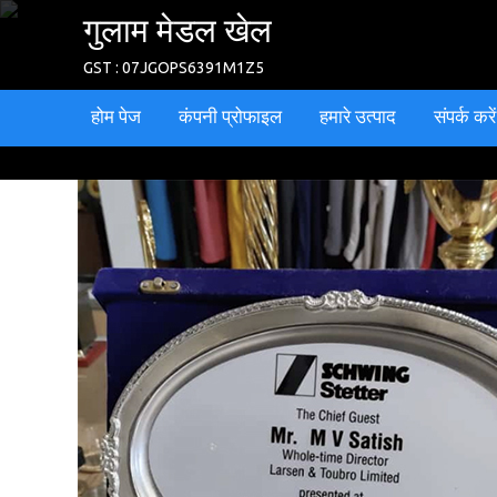
गुलाम मेडल खेल
GST : 07JGOPS6391M1Z5
होम पेज
कंपनी प्रोफाइल
हमारे उत्पाद
संपर्क करें